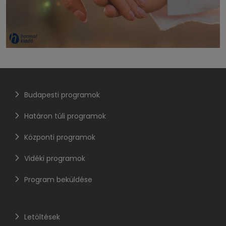
Budapesti programok
Határon túli programok
Központi programok
Vidéki programok
Program beküldése
Letöltések