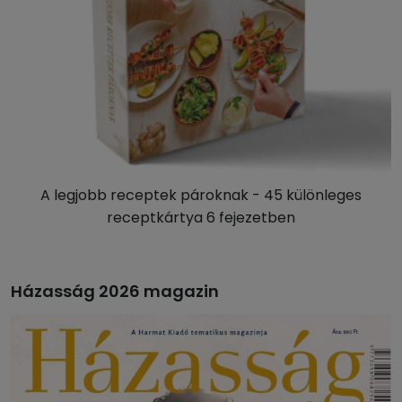
A legjobb receptek pároknak - 45 különleges
receptkártya 6 fejezetben
Házasság 2026 magazin