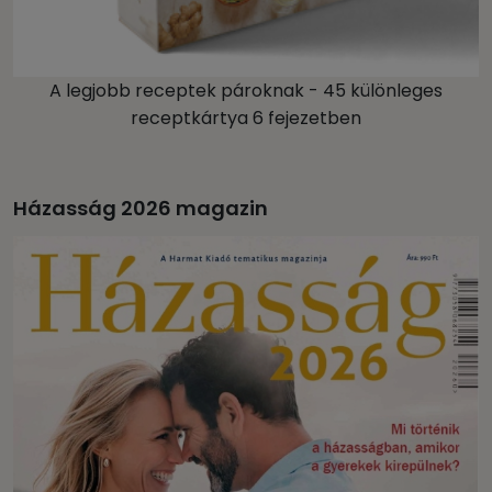
A legjobb receptek pároknak - 45 különleges
receptkártya 6 fejezetben
Házasság 2026 magazin