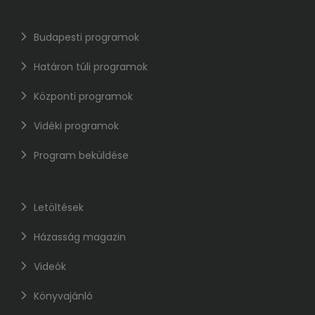
Budapesti programok
Határon túli programok
Központi programok
Vidéki programok
Program beküldése
Letöltések
Házasság magazin
Videók
Könyvajánló