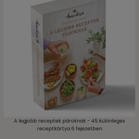
A legjobb receptek pároknak - 45 különleges
receptkártya 6 fejezetben