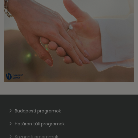
Budapesti programok
Határon túli programok
Központi programok