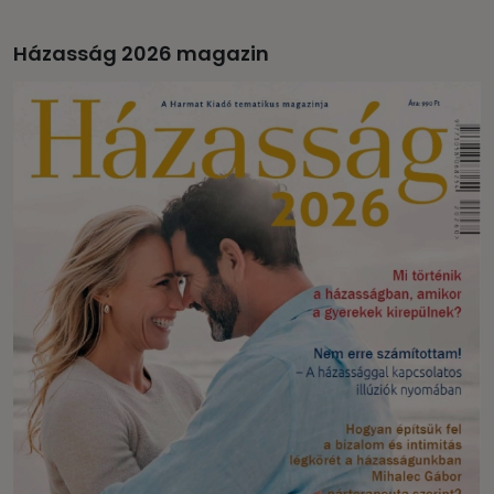
Házasság 2026 magazin