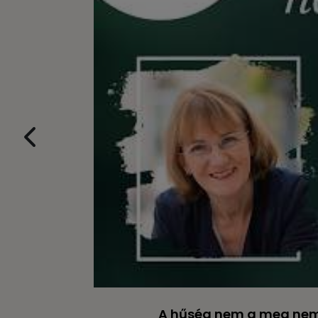
A hűség nem a meg nem 