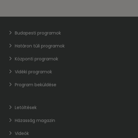
Budapesti programok
Határon túli programok
Központi programok
Vidéki programok
Program beküldése
Letöltések
Házasság magazin
Videók