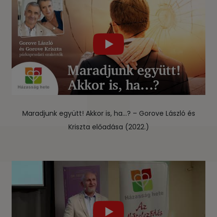
Maradjunk együtt! Akkor is, ha…? – Gorove László és
Kriszta előadása (2022.)