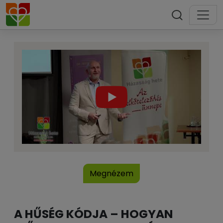
Megnézem
A HŰSÉG KÓDJA – HOGYAN