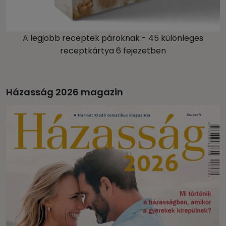
A legjobb receptek pároknak - 45 különleges
receptkártya 6 fejezetben
Házasság 2026 magazin