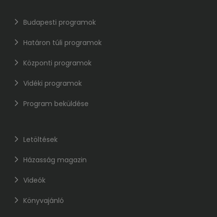
Budapesti programok
Határon túli programok
Központi programok
Vidéki programok
Program beküldése
Letöltések
Házasság magazin
Videók
Könyvajánló