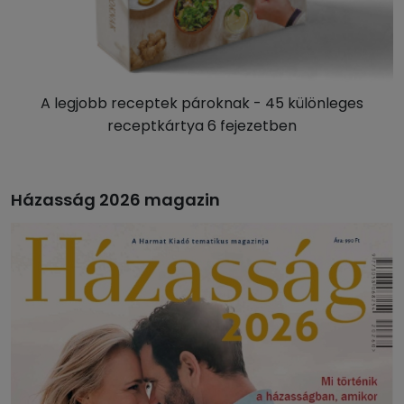
A legjobb receptek pároknak - 45 különleges
receptkártya 6 fejezetben
Házasság 2026 magazin