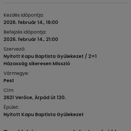
Kezdés időpontja:
2026. február 14., 16:00
Befejzés időpontja:
2026. február 14., 21:00
Szervező:
Nyitott Kapu Baptista Gyülekezet / 2=1
Házasság sikeresen Misszió
Vármegye:
Pest
Cím:
2621 Verőce, Árpád út 120.
Épület:
Nyitott Kapu Baptista Gyülekezet