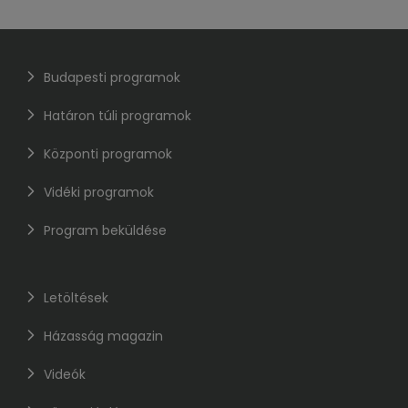
Budapesti programok
Határon túli programok
Központi programok
Vidéki programok
Program beküldése
Letöltések
Házasság magazin
Videók