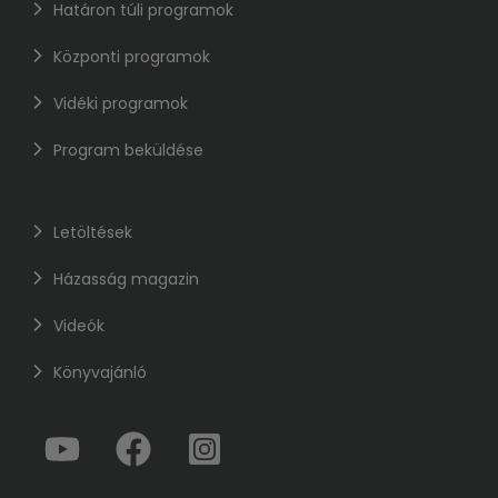
Határon túli programok
Központi programok
Vidéki programok
Program beküldése
Letöltések
Házasság magazin
Videók
Könyvajánló