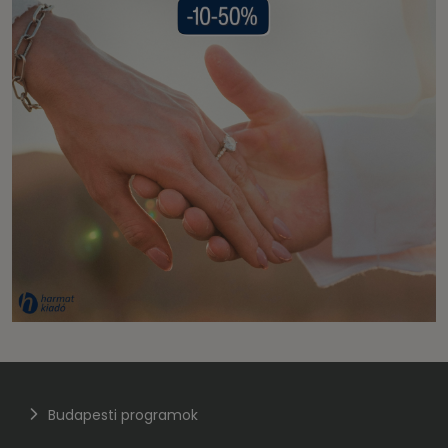
Budapesti programok