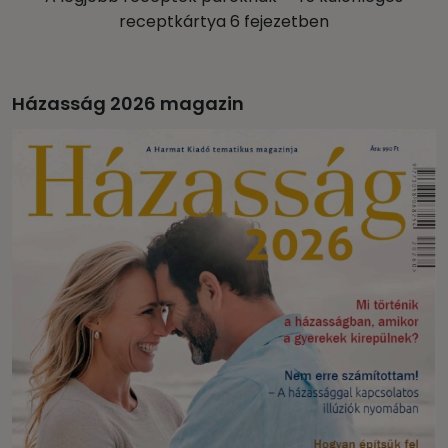
receptkártya 6 fejezetben
Házasság 2026 magazin