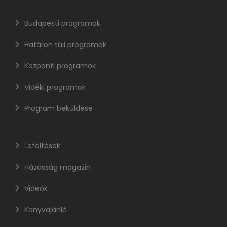
Budapesti programok
Határon túli programok
Központi programok
Vidéki programok
Program beküldése
Letöltések
Házasság magazin
Videók
Könyvajánló