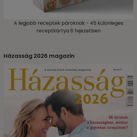
A legjobb receptek pároknak - 45 különleges
receptkártya 6 fejezetben
Házasság 2026 magazin