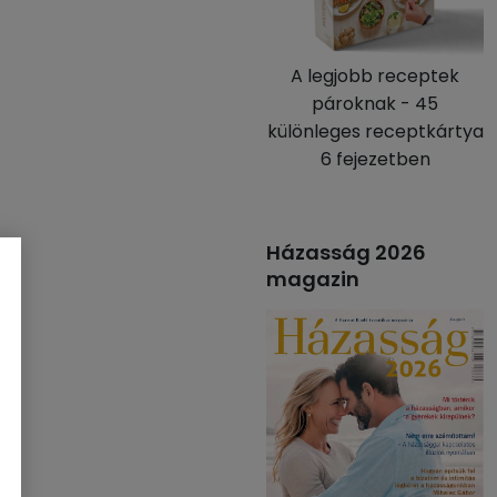
A legjobb receptek
pároknak - 45
különleges receptkártya
6 fejezetben
Házasság 2026
magazin