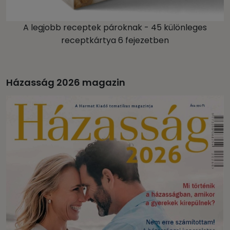
A legjobb receptek pároknak - 45 különleges
receptkártya 6 fejezetben
Házasság 2026 magazin