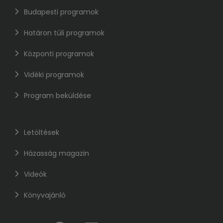
Budapesti programok
Határon túli programok
Központi programok
Vidéki programok
Program beküldése
Letöltések
Házasság magazin
Videók
Könyvajánló