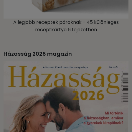
A legjobb receptek pároknak - 45 különleges
receptkártya 6 fejezetben
Házasság 2026 magazin