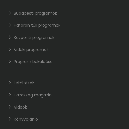
Budapesti programok
Határon túli programok
Központi programok
Vidéki programok
Program beküldése
Letöltések
Házasság magazin
Videók
Könyvajánló