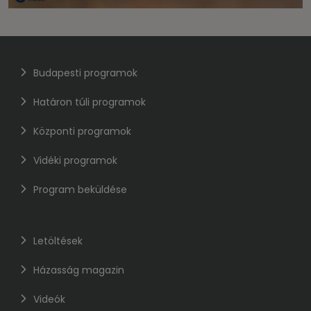
Budapesti programok
Határon túli programok
Központi programok
Vidéki programok
Program beküldése
Letöltések
Házasság magazin
Videók