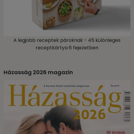
A legjobb receptek pároknak - 45 különleges
receptkártya 6 fejezetben
Házasság 2026 magazin