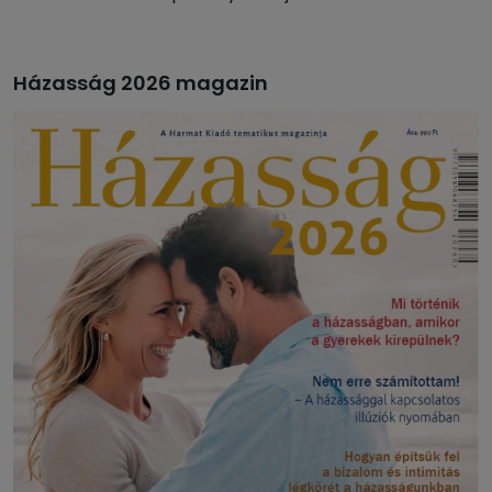
Házasság 2026 magazin