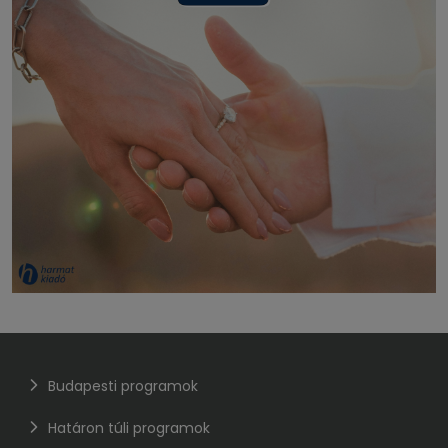
Budapesti programok
Határon túli programok