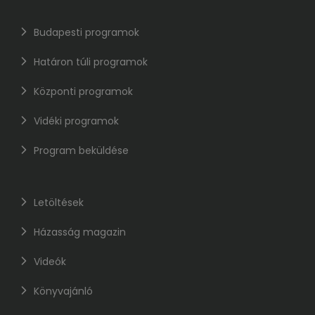
Budapesti programok
Határon túli programok
Központi programok
Vidéki programok
Program beküldése
Letöltések
Házasság magazin
Videók
Könyvajánló