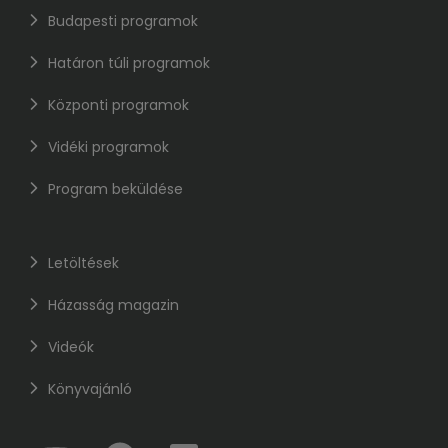
Budapesti programok
Határon túli programok
Központi programok
Vidéki programok
Program beküldése
Letöltések
Házasság magazin
Videók
Könyvajánló