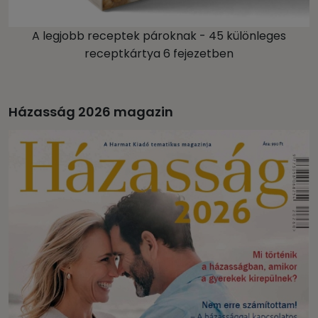
A legjobb receptek pároknak - 45 különleges
receptkártya 6 fejezetben
Házasság 2026 magazin