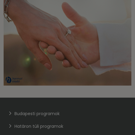
Budapesti programok
Határon túli programok