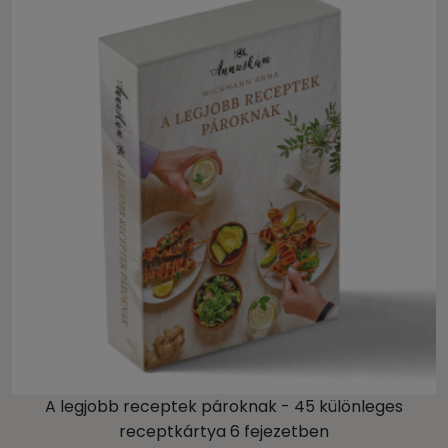
A legjobb receptek pároknak - 45 különleges
receptkártya 6 fejezetben