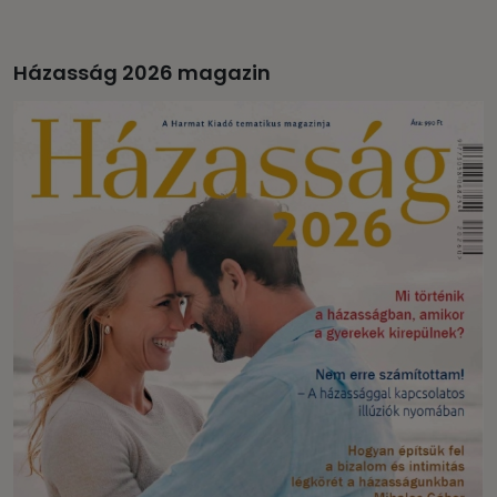
Házasság 2026 magazin