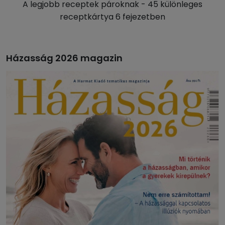
A legjobb receptek pároknak - 45 különleges
receptkártya 6 fejezetben
Házasság 2026 magazin