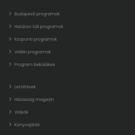
Budapesti programok
Határon túli programok
Központi programok
Vidéki programok
Program beküldése
Letöltések
Házasság magazin
Videók
Könyvajánló