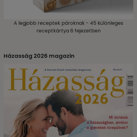
A legjobb receptek pároknak - 45 különleges
receptkártya 6 fejezetben
Házasság 2026 magazin