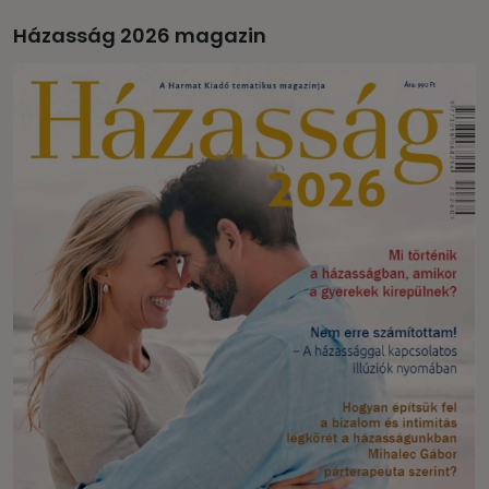
Házasság 2026 magazin