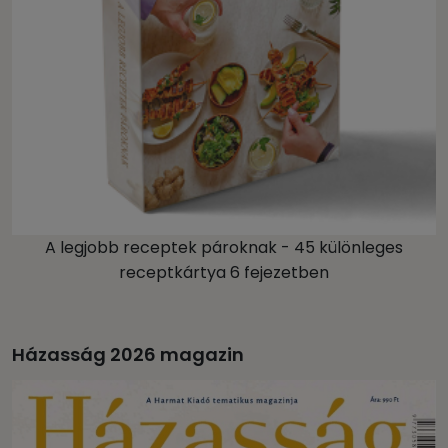
A legjobb receptek pároknak - 45 különleges
receptkártya 6 fejezetben
Házasság 2026 magazin