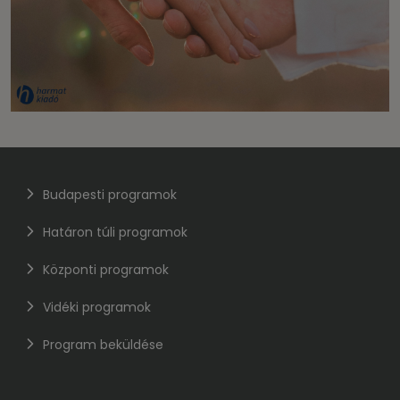
Budapesti programok
Határon túli programok
Központi programok
Vidéki programok
Program beküldése