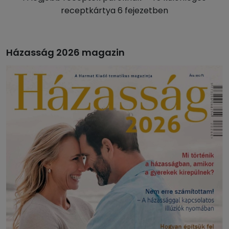
receptkártya 6 fejezetben
Házasság 2026 magazin