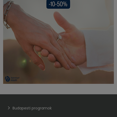
Budapesti programok