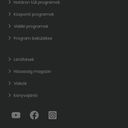
Határon túli programok
Központi programok
Vidéki programok
Program beküldése
Letöltések
Házasság magazin
Videók
Könyvajánló