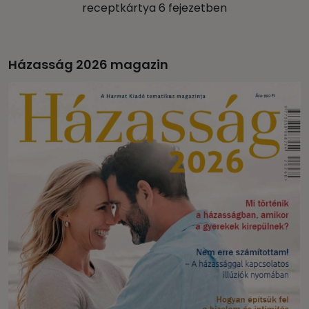
receptkártya 6 fejezetben
Házasság 2026 magazin