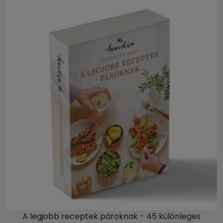
A legjobb receptek pároknak - 45 különleges