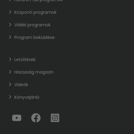
Központi programok
Vidéki programok
Program beküldése
Letöltések
Házasság magazin
Videók
Könyvajánló