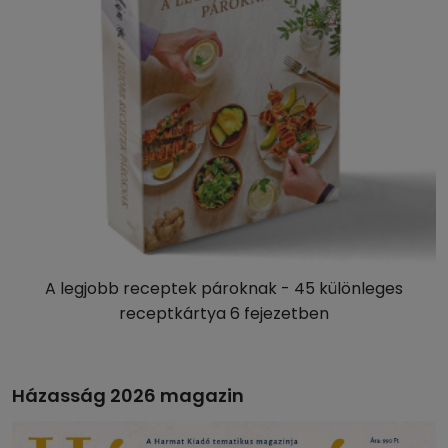
A legjobb receptek pároknak - 45 különleges
receptkártya 6 fejezetben
Házasság 2026 magazin