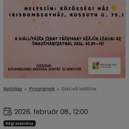
Nyitólap
Programok
Esküvői kiállítás
2026. február 08., 12:00
Régi esemény