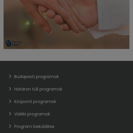
Budapesti programok
Határon túli programok
Központi programok
Vidéki programok
Program beküldése