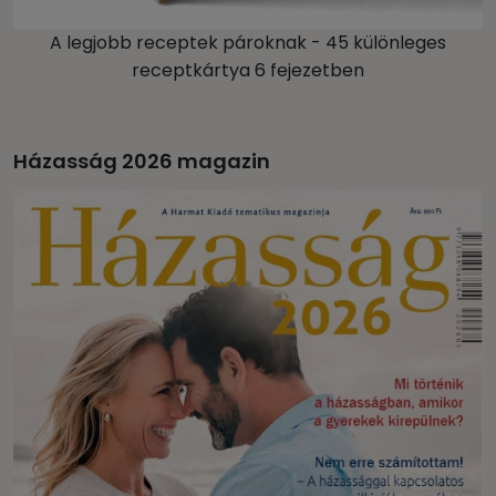
A legjobb receptek pároknak - 45 különleges
receptkártya 6 fejezetben
Házasság 2026 magazin