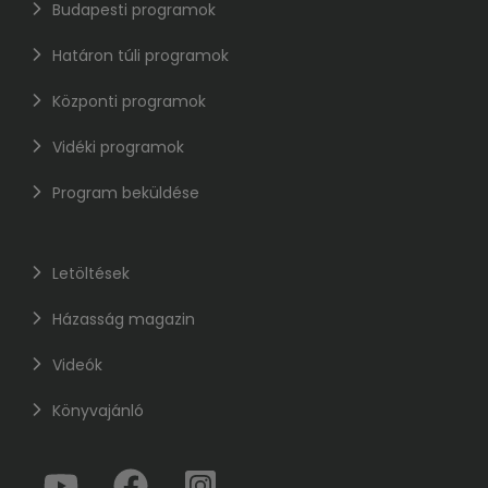
Budapesti programok
Határon túli programok
Központi programok
Vidéki programok
Program beküldése
Letöltések
Házasság magazin
Videók
Könyvajánló