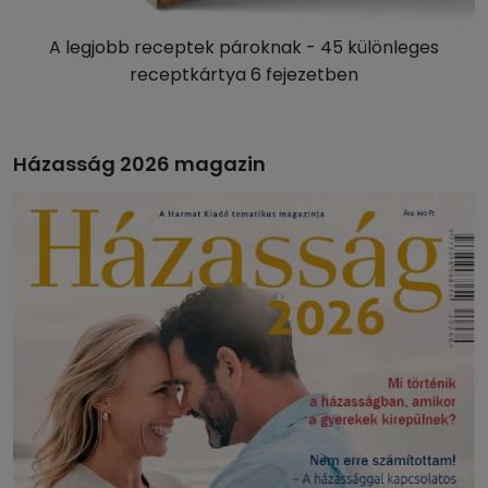
A legjobb receptek pároknak - 45 különleges
receptkártya 6 fejezetben
Házasság 2026 magazin