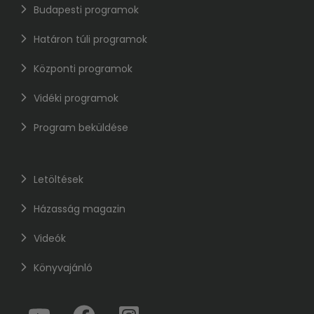
Budapesti programok
Határon túli programok
Központi programok
Vidéki programok
Program beküldése
Letöltések
Házasság magazin
Videók
Könyvajánló