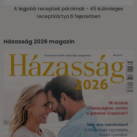
A legjobb receptek pároknak - 45 különleges
receptkártya 6 fejezetben
Házasság 2026 magazin