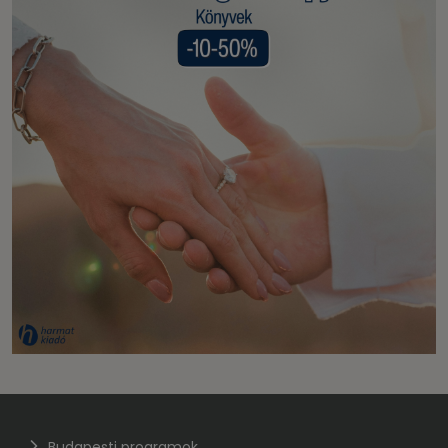
Budapesti programok