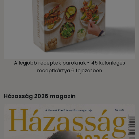
A legjobb receptek pároknak - 45 különleges
receptkártya 6 fejezetben
Házasság 2026 magazin