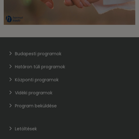
Budapesti programok
Határon túli programok
Központi programok
Vidéki programok
Program beküldése
Letöltések