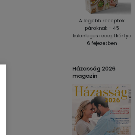
A legjobb receptek
pároknak - 45
különleges receptkártya
6 fejezetben
Házasság 2026
magazin