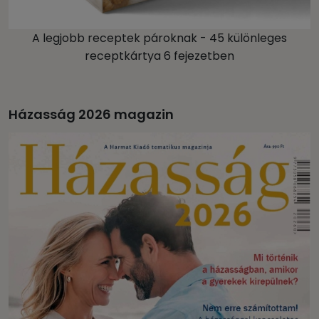
A legjobb receptek pároknak - 45 különleges
receptkártya 6 fejezetben
Házasság 2026 magazin