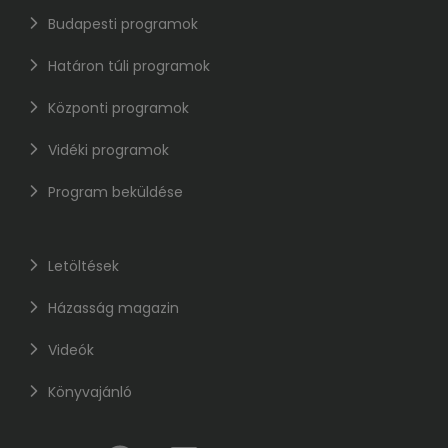
Budapesti programok
Határon túli programok
Központi programok
Vidéki programok
Program beküldése
Letöltések
Házasság magazin
Videók
Könyvajánló