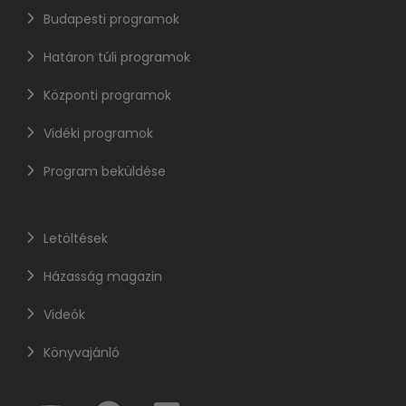
Budapesti programok
Határon túli programok
Központi programok
Vidéki programok
Program beküldése
Letöltések
Házasság magazin
Videók
Könyvajánló