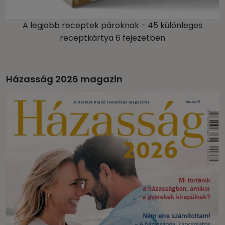
A legjobb receptek pároknak - 45 különleges
receptkártya 6 fejezetben
Házasság 2026 magazin