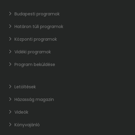
Budapesti programok
Határon túli programok
Központi programok
Vidéki programok
Program beküldése
Letöltések
Házasság magazin
Videók
Könyvajánló