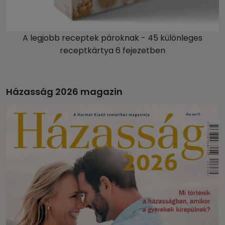
A legjobb receptek pároknak - 45 különleges
receptkártya 6 fejezetben
Házasság 2026 magazin