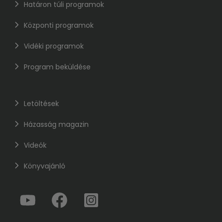
Határon túli programok
Központi programok
Vidéki programok
Program beküldése
Letöltések
Házasság magazin
Videók
Könyvajánló