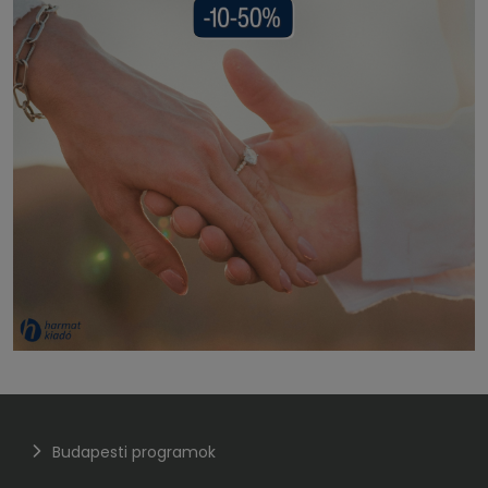
Budapesti programok