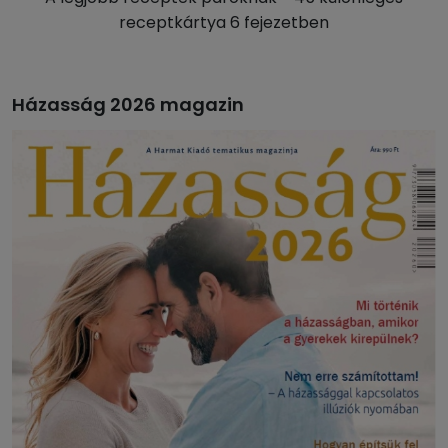
receptkártya 6 fejezetben
Házasság 2026 magazin