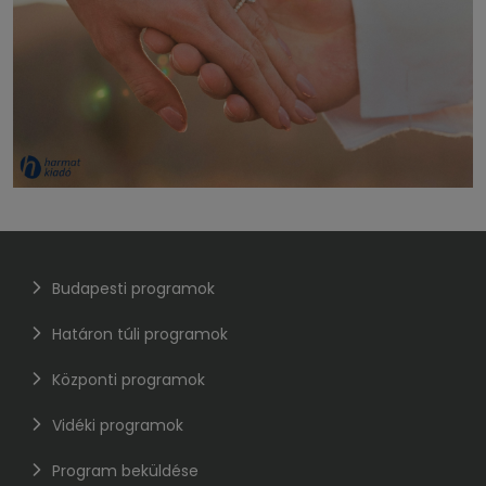
Budapesti programok
Határon túli programok
Központi programok
Vidéki programok
Program beküldése