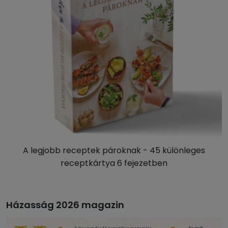
A legjobb receptek pároknak - 45 különleges
receptkártya 6 fejezetben
Házasság 2026 magazin