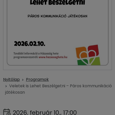
Nyitólap
Programok
Veletek is Lehet Beszélgetni – Páros kommunikáció
játékosan
2026. február 10., 17:00