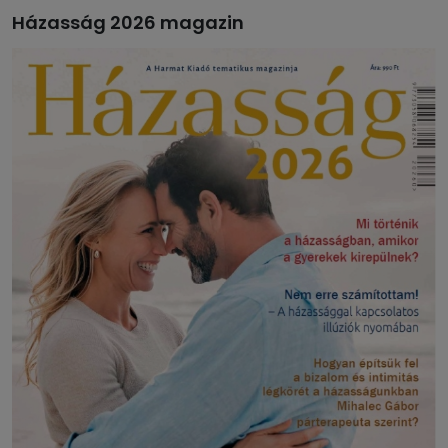
Házasság 2026 magazin