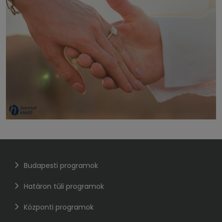
Budapesti programok
Határon túli programok
Központi programok