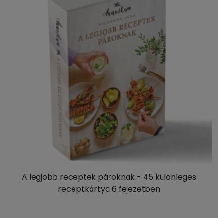
A legjobb receptek pároknak - 45 különleges
receptkártya 6 fejezetben