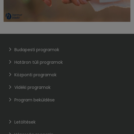
Budapesti programok
Határon túli programok
Központi programok
Vidéki programok
Program beküldése
Letöltések