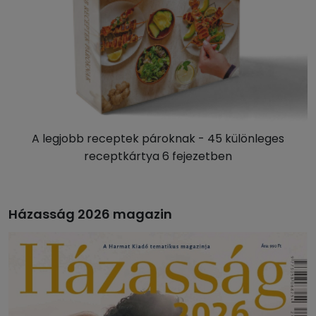
A legjobb receptek pároknak - 45 különleges
receptkártya 6 fejezetben
Házasság 2026 magazin