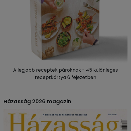
A legjobb receptek pároknak - 45 különleges
receptkártya 6 fejezetben
Házasság 2026 magazin