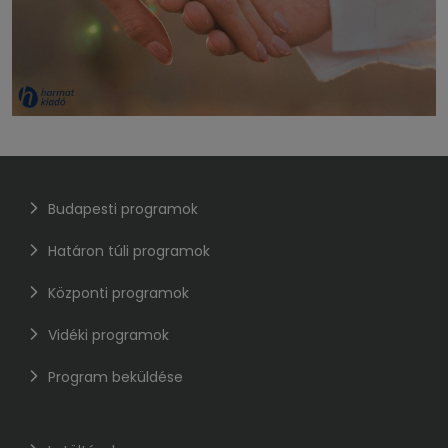
Budapesti programok
Határon túli programok
Központi programok
Vidéki programok
Program beküldése