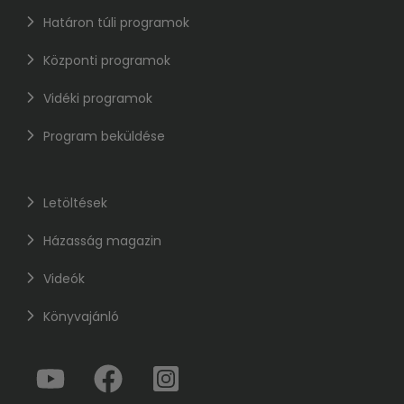
Határon túli programok
Központi programok
Vidéki programok
Program beküldése
Letöltések
Házasság magazin
Videók
Könyvajánló