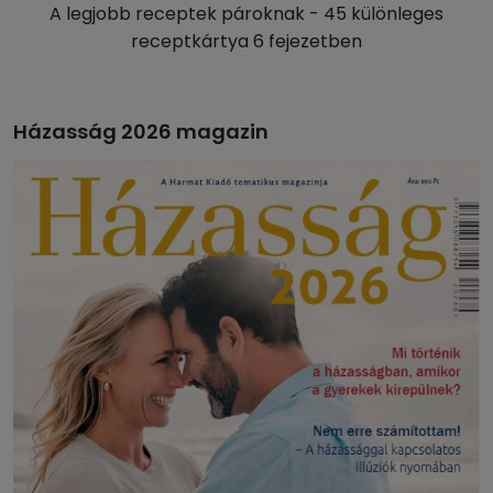
A legjobb receptek pároknak - 45 különleges
receptkártya 6 fejezetben
Házasság 2026 magazin