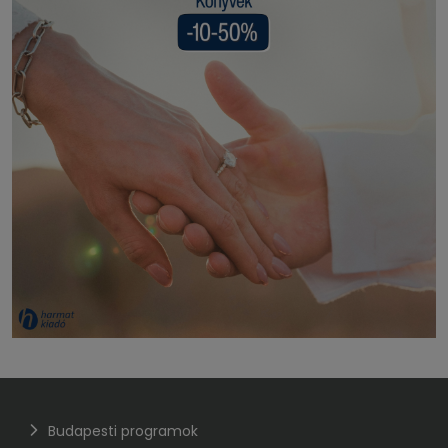
Budapesti programok