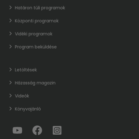
Határon túli programok
Központi programok
Vidéki programok
Program beküldése
Letöltések
Házasság magazin
Videók
Könyvajánló