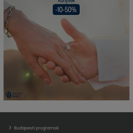
Budapesti programok