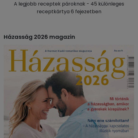
A legjobb receptek pároknak - 45 különleges
receptkártya 6 fejezetben
Házasság 2026 magazin