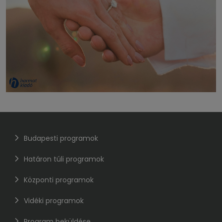
Budapesti programok
Határon túli programok
Központi programok
Vidéki programok
Program beküldése