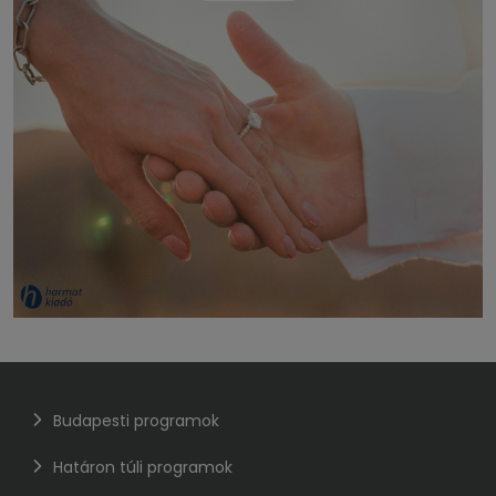
Budapesti programok
Határon túli programok