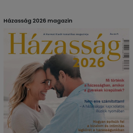
Házasság 2026 magazin