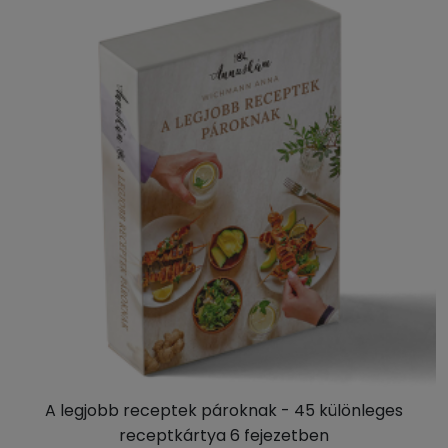
A legjobb receptek pároknak - 45 különleges
receptkártya 6 fejezetben