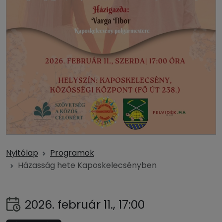
Nyitólap
Programok
Házasság hete Kaposkelecsényben
2026. február 11., 17:00