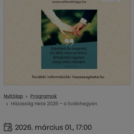
Nyitólap
Programok
Házasság Hete 2026 – a Svábhegyen
2026. március 01., 17:00