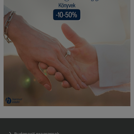
Budapesti programok