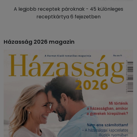
A legjobb receptek pároknak - 45 különleges
receptkártya 6 fejezetben
Házasság 2026 magazin