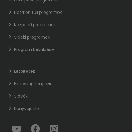
Határon túli programok
Központi programok
Vidéki programok
Program beküldése
Letöltések
Házasság magazin
Videók
Könyvajánló