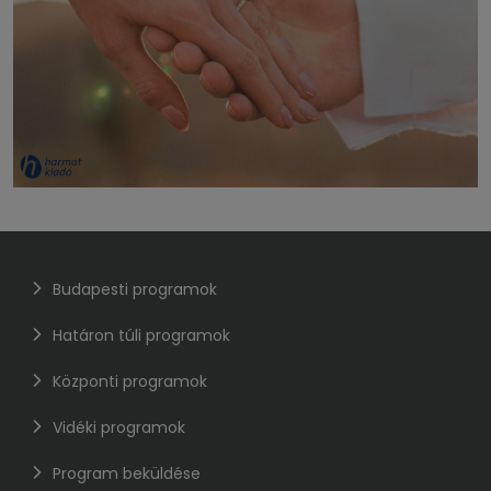
Budapesti programok
Határon túli programok
Központi programok
Vidéki programok
Program beküldése