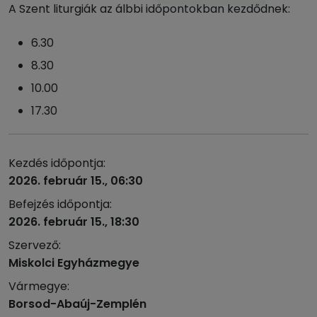
A Szent liturgiák az álbbi időpontokban kezdődnek:
6.30
8.30
10.00
17.30
Kezdés időpontja:
2026. február 15., 06:30
Befejzés időpontja:
2026. február 15., 18:30
Szervező:
Miskolci Egyházmegye
Vármegye:
Borsod-Abaúj-Zemplén