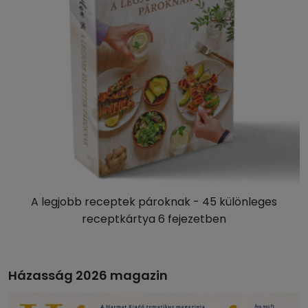
A legjobb receptek pároknak - 45 különleges
receptkártya 6 fejezetben
Házasság 2026 magazin