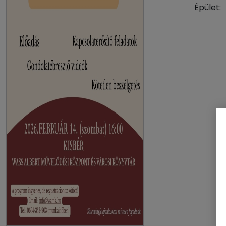
Épület: