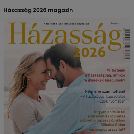
Házasság 2026 magazin