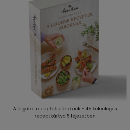
A legjobb receptek pároknak - 45 különleges
receptkártya 6 fejezetben