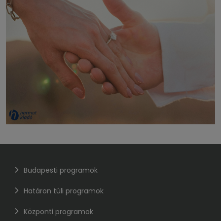
Budapesti programok
Határon túli programok
Központi programok