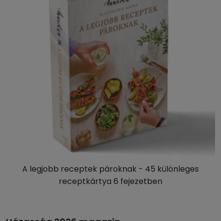
A legjobb receptek pároknak - 45 különleges
receptkártya 6 fejezetben