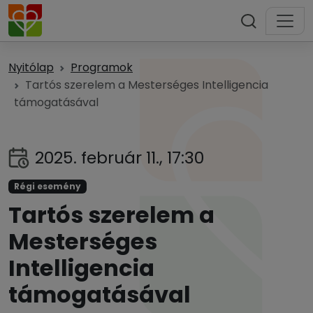
Nyitólap
Programok
Tartós szerelem a Mesterséges Intelligencia
támogatásával
2025. február 11., 17:30
Régi esemény
Tartós szerelem a
Mesterséges
Intelligencia
támogatásával