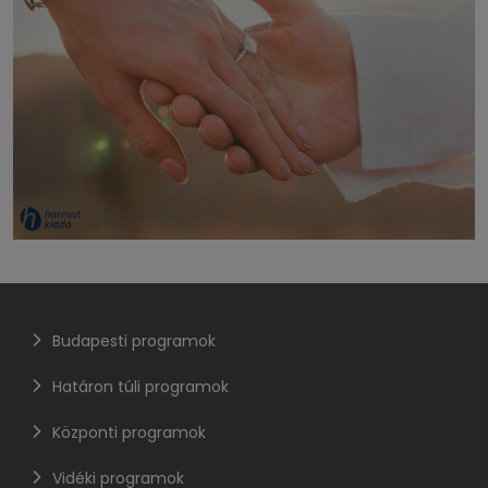
Budapesti programok
Határon túli programok
Központi programok
Vidéki programok