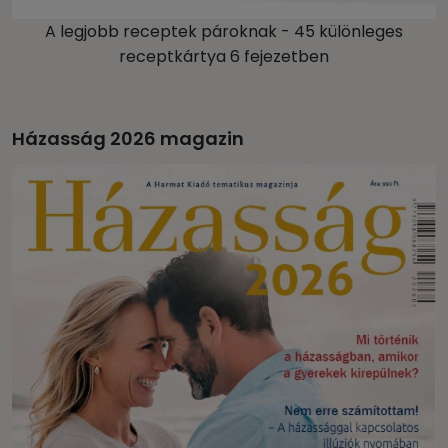
A legjobb receptek pároknak - 45 különleges
receptkártya 6 fejezetben
Házasság 2026 magazin