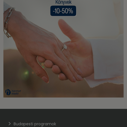
Budapesti programok