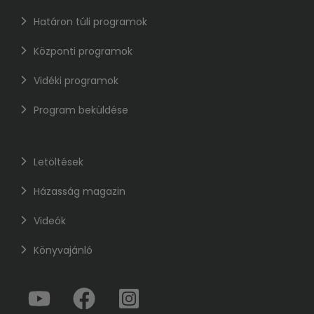
Határon túli programok
Központi programok
Vidéki programok
Program beküldése
Letöltések
Házasság magazin
Videók
Könyvajánló