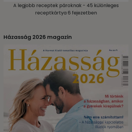
A legjobb receptek pároknak - 45 különleges
receptkártya 6 fejezetben
Házasság 2026 magazin