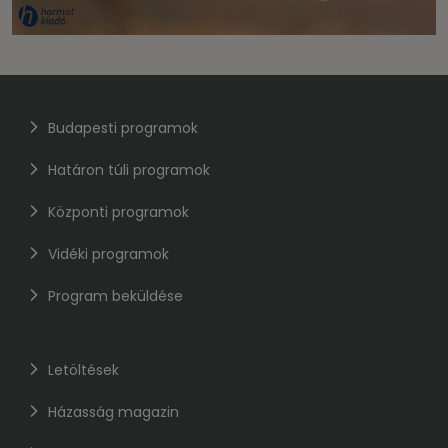
Budapesti programok
Határon túli programok
Központi programok
Vidéki programok
Program beküldése
Letöltések
Házasság magazin