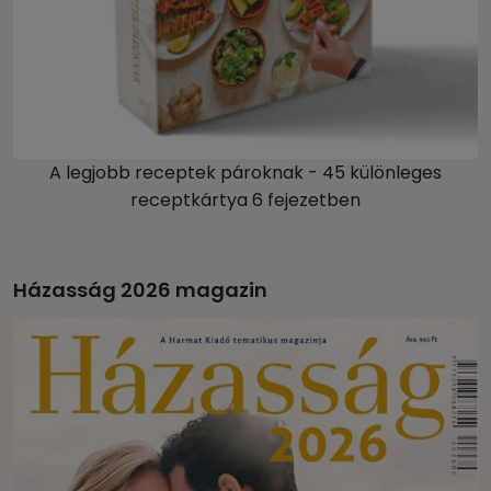
A legjobb receptek pároknak - 45 különleges
receptkártya 6 fejezetben
Házasság 2026 magazin