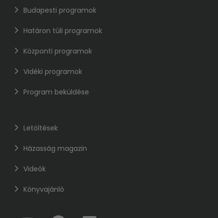
Budapesti programok
Határon túli programok
Központi programok
Vidéki programok
Program beküldése
Letöltések
Házasság magazin
Videók
Könyvajánló