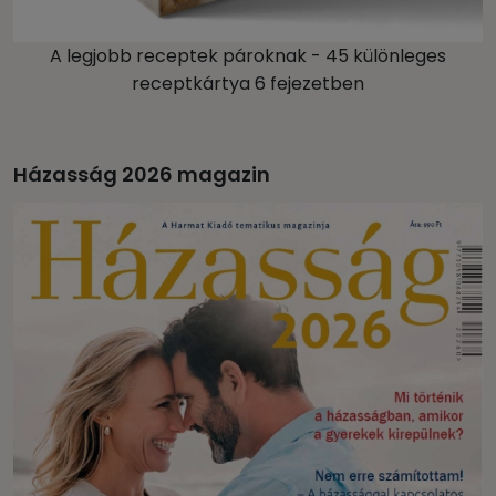
A legjobb receptek pároknak - 45 különleges
receptkártya 6 fejezetben
Házasság 2026 magazin